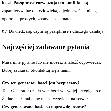
ludzi.
Passphrase rozwiązują ten konflikt
- są
zapamiętywalne dla człowieka, a jednocześnie nie są
oparte na prostych, znanych schematach.
👉 Dowiedz się, czym są passphrase i dlaczego działają
Najczęściej zadawane pytania
Masz inne pytanie lub nie możesz znaleźć odpowiedzi,
której szukasz?
Skontaktuj się z nami
.
Czy ten generator haseł jest bezpieczny?
Tak. Generator działa w całości w Twojej przeglądarce.
Żadne hasła ani dane nie są wysyłane na serwer.
Czy generowane hasła są naprawdę losowe?