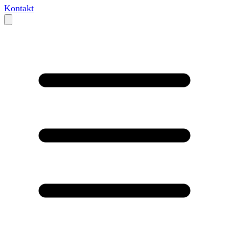
Kontakt