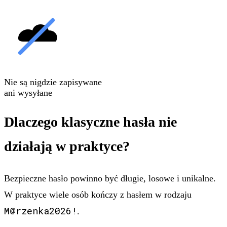
Nie są nigdzie zapisywane
ani wysyłane
Dlaczego klasyczne hasła nie
działają w praktyce?
Bezpieczne hasło powinno być długie, losowe i unikalne.
W praktyce wiele osób kończy z hasłem w rodzaju
M@rzenka2026!
.